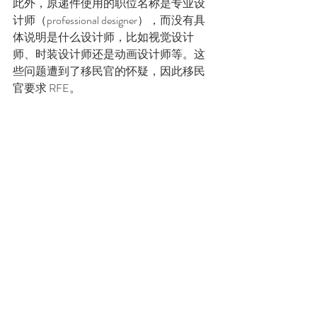
此外，原递件使用的职位名称是专业设
计师（professional designer），而没有具
体说明是什么设计师，比如视觉设计
师、时装设计师还是动画设计师等。这
些问题遭到了移民官的怀疑，因此移民
官要求 RFE。