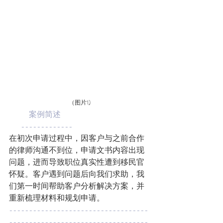
（图片1)
案例简述
        -------------
在初次申请过程中，因客户与之前合作
的律师沟通不到位，申请文书内容出现
问题，进而导致职位真实性遭到移民官
怀疑。客户遇到问题后向我们求助，我
们第一时间帮助客户分析解决方案，并
重新梳理材料和规划申请。
-----------------------------------
-----------------------------------