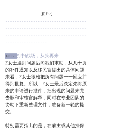
（图片2）
-----------------------------------
-----------------------------------
-----------------------------------
------------------
打扫战场，从头再来
 NO.2   
Z女士遇到问题后向我们求助，从几十页
的补件通知以及移民官提出的具体问题
来看，Z女士很难把所有问题一一回应并
得到批复。所以，Z女士最后决定先将原
来的申请进行撤件，把出现的问题来龙
去脉和审核官解释，同时在专业团队的
协助下重新整理文件，准备新一轮的提
交。
特别需要指出的是，在雇主或其他担保