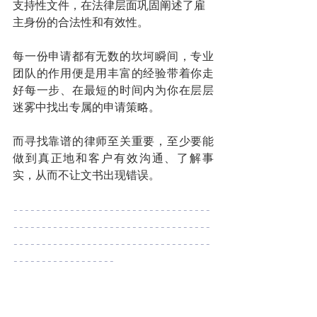
支持性文件，在法律层面巩固阐述了雇
主身份的合法性和有效性。
每一份申请都有无数的坎坷瞬间，专业
团队的作用便是用丰富的经验带着你走
好每一步、在最短的时间内为你在层层
迷雾中找出专属的申请策略。
而寻找靠谱的律师至关重要，至少要能
做到真正地和客户有效沟通、了解事
实，从而不让文书出现错误。
-----------------------------------
-----------------------------------
-----------------------------------
------------------