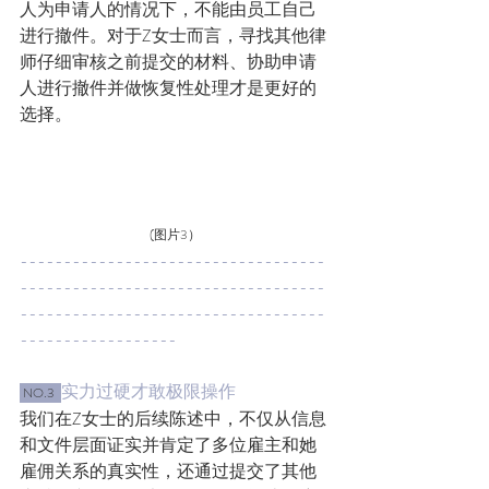
人为申请人的情况下，不能由员工自己
进行撤件。对于Z女士而言，寻找其他律
师仔细审核之前提交的材料、协助申请
人进行撤件并做恢复性处理才是更好的
选择。
(图片3）
-----------------------------------
-----------------------------------
-----------------------------------
------------------
实力过硬才敢极限操作
 NO.3  
我们在Z女士的后续陈述中，不仅从信息
和文件层面证实并肯定了多位雇主和她
雇佣关系的真实性，还通过提交了其他