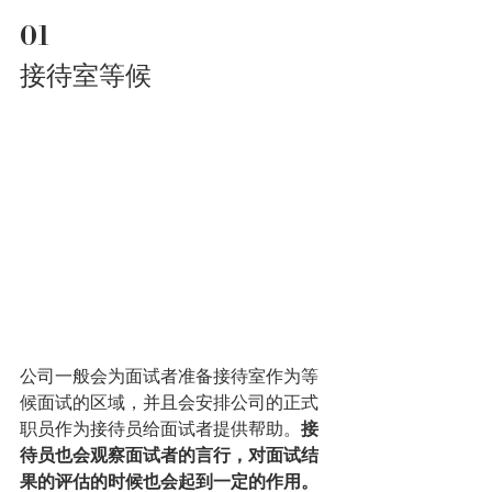
01
接待室等候
公司一般会为面试者准备接待室作为等
候面试的区域，并且会安排公司的正式
职员作为接待员给面试者提供帮助。
接
待员也会观察面试者的言行，对面试结
果的评估的时候也会起到一定的作用。