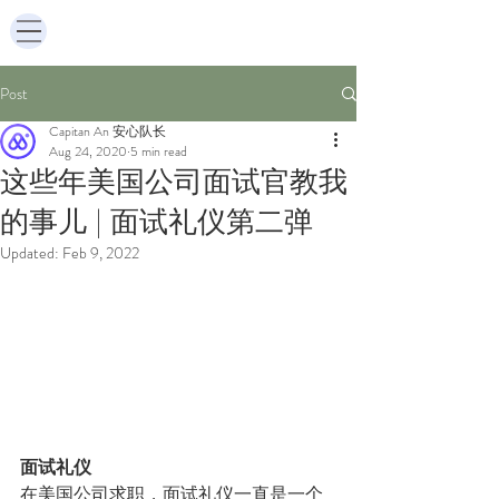
Post
Capitan An 安心队长
Aug 24, 2020
5 min read
这些年美国公司面试官教我
的事儿 | 面试礼仪第二弹
Updated:
Feb 9, 2022
面试礼仪
在美国公司求职，面试礼仪一直是一个