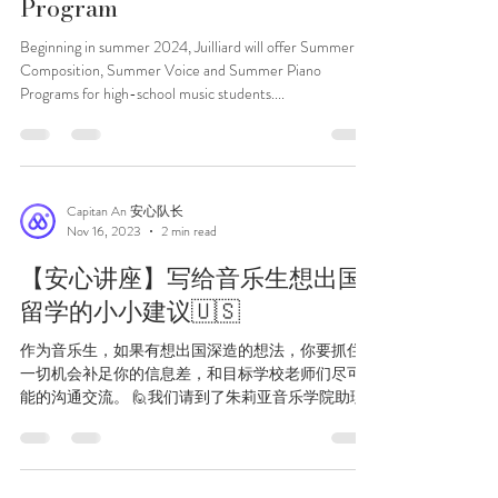
Juilliard 2024 Summer
Program
Beginning in summer 2024, Juilliard will offer Summer
Composition, Summer Voice and Summer Piano
Programs for high-school music students....
Capitan An 安心队长
Nov 16, 2023
2 min read
【安心讲座】写给音乐生想出国
留学的小小建议🇺🇸
作为音乐生，如果有想出国深造的想法，你要抓住
一切机会补足你的信息差，和目标学校老师们尽可
能的沟通交流。 🙋我们请到了朱莉亚音乐学院助理
校长 Fadwa Hayes 作为10月6号线上专题讲座的主讲